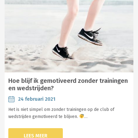
Hoe blijf ik gemotiveerd zonder trainingen
en wedstrijden?
24 februari 2021
Het is niet simpel om zonder trainingen op de club of
wedstrijden gemotiveerd te blijven.
…
LEES MEER