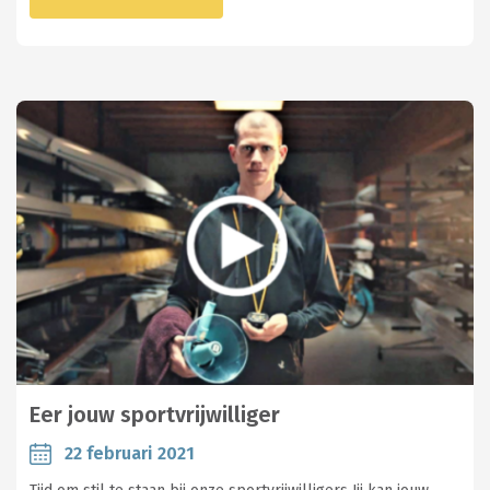
Eer jouw sportvrijwilliger
22 februari 2021