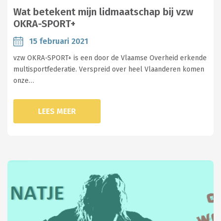
Wat betekent mijn lidmaatschap bij vzw
OKRA-SPORT+
15 februari 2021
vzw OKRA-SPORT+ is een door de Vlaamse Overheid erkende
multisportfederatie. Verspreid over heel Vlaanderen komen
onze…
LEES MEER