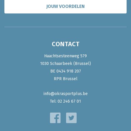
JOUW VOORDELEN
CONTACT
Haachtsesteenweg 579
1030 Schaarbeek (Brussel)
BE 0434 918 207
RPR Brussel
info@okrasportplus.be
Tel:
02 246 67 01