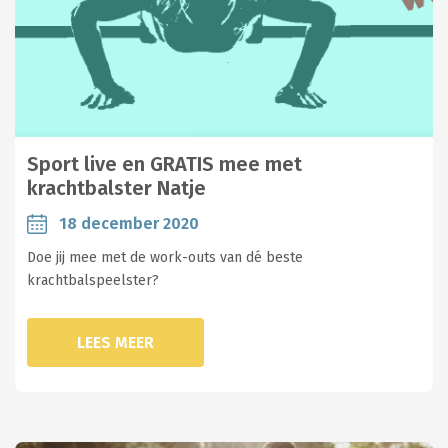
Sport live en GRATIS mee met
krachtbalster Natje
18 december 2020
Doe jij mee met de work-outs van dé beste
krachtbalspeelster?
LEES MEER