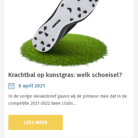
Krachtbal op kunstgras: welk schoeisel?
9 april 2021
In de vorige nieuwsbrief gaven wij de primeur mee dat in de
competitie 2021-2022 twee clubs…
LEES MEER