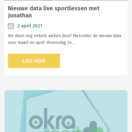
Nieuwe data live sportlessen met
Jonathan
2 april 2021
We doen nog enkele weken door! Hieronder de nieuwe data
voor maart en april: Woensdag 24…
LEES MEER