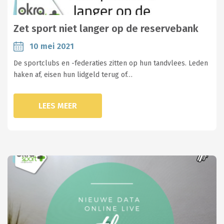
Zet sport niet langer op de reservebank
10 mei 2021
De sportclubs en -federaties zitten op hun tandvlees. Leden
haken af, eisen hun lidgeld terug of…
LEES MEER