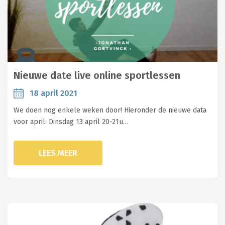
Nieuwe date live online sportlessen
18 april 2021
We doen nog enkele weken door! Hieronder de nieuwe data
voor april: Dinsdag 13 april 20-21u…
LEES MEER