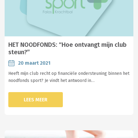
HET NOODFONDS: “Hoe ontvangt mijn club
steun?”
20 maart 2021
Heeft mijn club recht op financiële ondersteuning binnen het
noodfonds sport? Je vindt het antwoord in…
LEES MEER