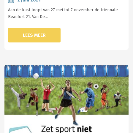
Aan de kust loopt van 27 mei tot 7 november de triënnale
Beaufort 21. Van De…
LEES MEER