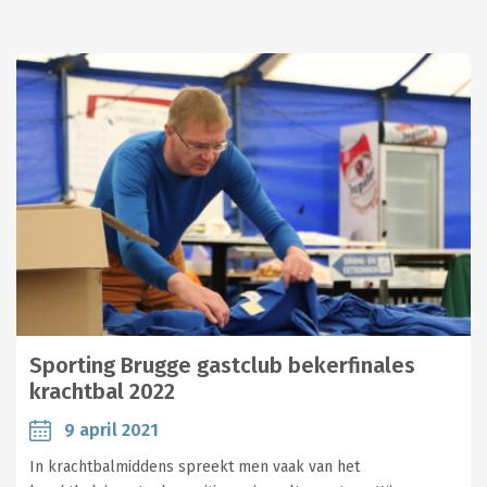
Sporting Brugge gastclub bekerfinales
krachtbal 2022
9 april 2021
In krachtbalmiddens spreekt men vaak van het