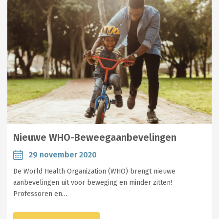
Nieuwe WHO-Beweegaanbevelingen
29 november 2020
De World Health Organization (WHO) brengt nieuwe
aanbevelingen uit voor beweging en minder zitten!
Professoren en…