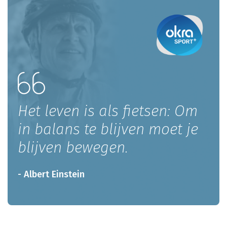
Het leven is als fietsen: Om
in balans te blijven moet je
blijven bewegen.
- Albert Einstein