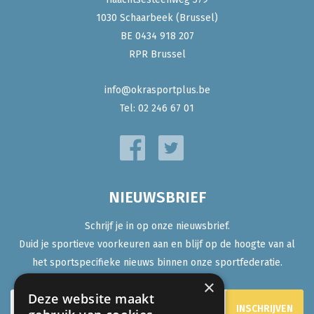
1030 Schaarbeek (Brussel)
BE 0434 918 207
RPR Brussel
info@okrasportplus.be
Tel:
02 246 67 01
NIEUWSBRIEF
Schrijf je in op onze nieuwsbrief.
Duid je sportieve voorkeuren aan en blijf op de hoogte van al
het sportspecifieke nieuws binnen onze sportfederatie.
×
Deze website maakt