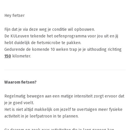
Hey fietser
Fijn dat je via deze weg je conditie wil opbouwen.
De KULeuven tekende het oefenprogramma voor jou uit en jij
hebt duidelijk de fietsmicrobe te pakken.
Gedurende de komende 10 weken trap je je uithouding richting
150
kilometer.
Waarom fietsen?
Regelmatig bewegen aan een matige intensiteit zorgt ervoor dat
je je goed voelt.
Het is niet altijd makkelijk om jezelf te overtuigen meer fysieke
activiteit in je leefpatroon in te plannen.