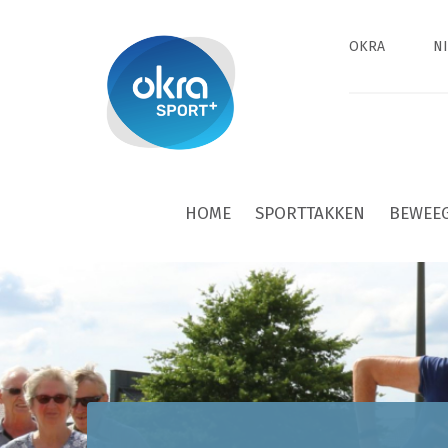
OKRA
N
HOME
SPORTTAKKEN
BEWEE