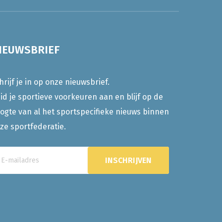
IEUWSBRIEF
hrijf je in op onze nieuwsbrief.
id je sportieve voorkeuren aan en blijf op de
ogte van al het sportspecifieke nieuws binnen
ze sportfederatie.