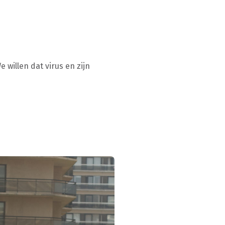
willen dat virus en zijn