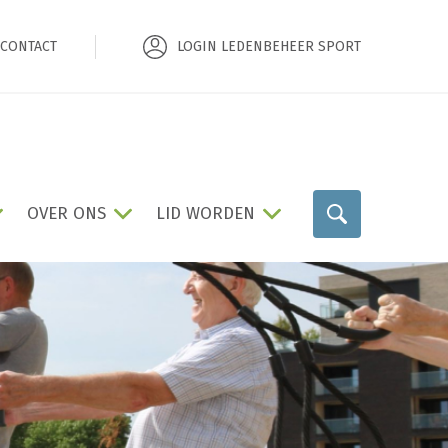
CONTACT
LOGIN LEDENBEHEER SPORT
OVER ONS
LID WORDEN