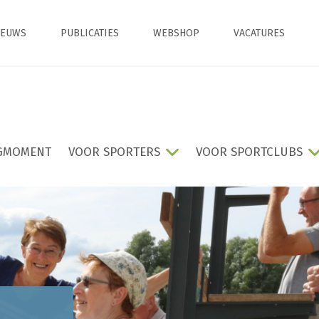
IEUWS
PUBLICATIES
WEBSHOP
VACATURES
GMOMENT
VOOR SPORTERS
VOOR SPORTCLUBS