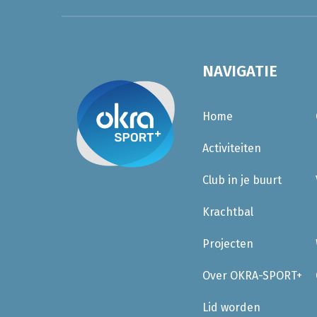
NAVIGATIE
Home
Activiteiten
Club in je buurt
Krachtbal
Projecten
Over OKRA-SPORT+
Lid worden