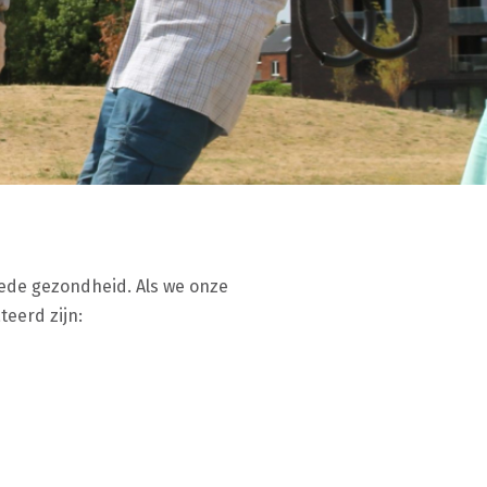
ede gezondheid. Als we onze
eerd zijn: