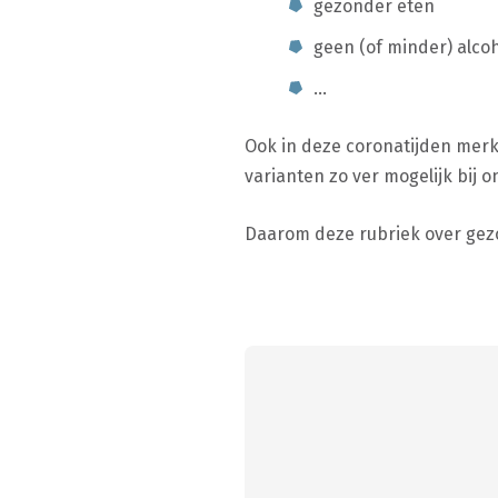
gezonder eten
geen (of minder) alco
…
Ook in deze coronatijden merk 
varianten zo ver mogelijk bij
Daarom deze rubriek over gez