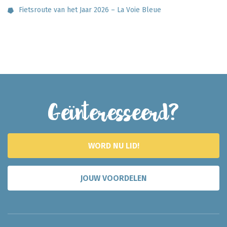
Fietsroute van het Jaar 2026 – La Voie Bleue
Geïnteresseerd?
WORD NU LID!
JOUW VOORDELEN