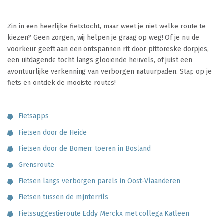
Zin in een heerlijke fietstocht, maar weet je niet welke route te
kiezen? Geen zorgen, wij helpen je graag op weg! Of je nu de
voorkeur geeft aan een ontspannen rit door pittoreske dorpjes,
een uitdagende tocht langs glooiende heuvels, of juist een
avontuurlijke verkenning van verborgen natuurpaden. Stap op je
fiets en ontdek de mooiste routes!
Fietsapps
Fietsen door de Heide
Fietsen door de Bomen: toeren in Bosland
Grensroute
Fietsen langs verborgen parels in Oost-Vlaanderen
Fietsen tussen de mijnterrils
Fietssuggestieroute Eddy Merckx met collega Katleen