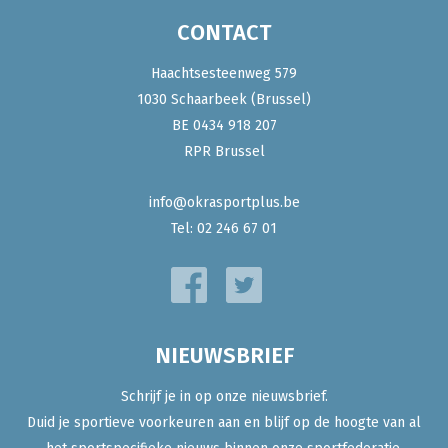
CONTACT
Haachtsesteenweg 579
1030 Schaarbeek (Brussel)
BE 0434 918 207
RPR Brussel
info@okrasportplus.be
Tel:
02 246 67 01
NIEUWSBRIEF
Schrijf je in op onze nieuwsbrief.
Duid je sportieve voorkeuren aan en blijf op de hoogte van al