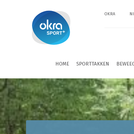
OKRA
N
HOME
SPORTTAKKEN
BEWEE