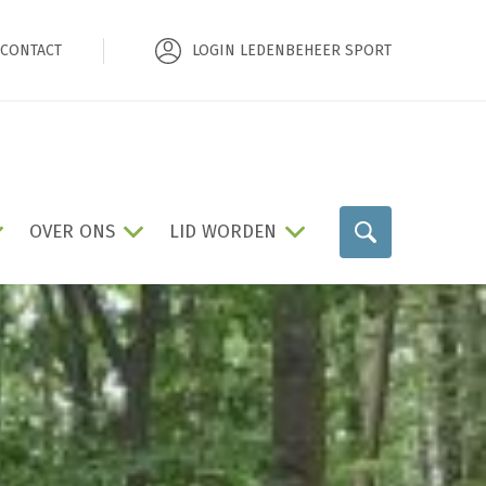
CONTACT
LOGIN LEDENBEHEER SPORT
OVER ONS
LID WORDEN