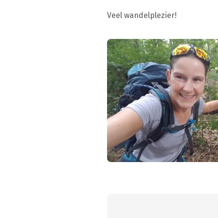
Veel wandelplezier!