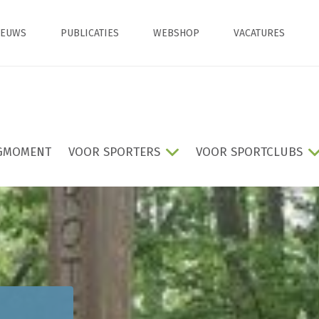
IEUWS
PUBLICATIES
WEBSHOP
VACATURES
GMOMENT
VOOR SPORTERS
VOOR SPORTCLUBS