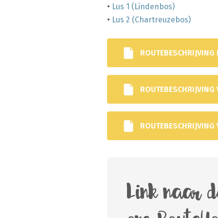
•
Lus 1 (Lindenbos)
•
Lus 2 (Chartreuzebos)
ROUTEBESCHRIJVING
ROUTEBESCHRIJVING 
ROUTEBESCHRIJVING 
Link naar d