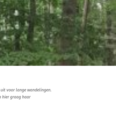
 uit voor lange wandelingen.
n hier graag haar