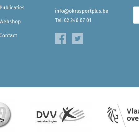
Publicaties
info@okrasportplus.be
Tel:
02 246 67 01
Webshop
Contact