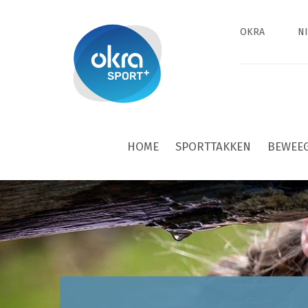
OKRA
N
HOME
SPORTTAKKEN
BEWEE