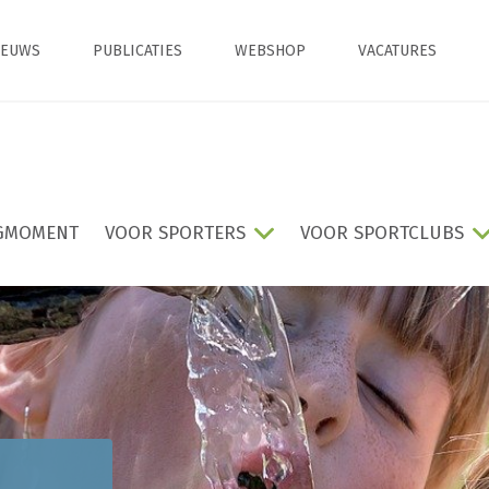
IEUWS
PUBLICATIES
WEBSHOP
VACATURES
GMOMENT
VOOR SPORTERS
VOOR SPORTCLUBS