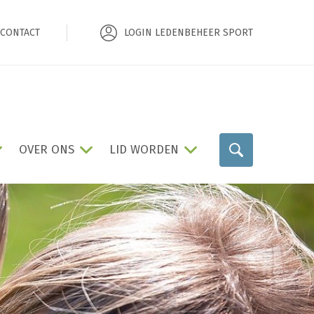
CONTACT
LOGIN LEDENBEHEER SPORT
OVER ONS
LID WORDEN