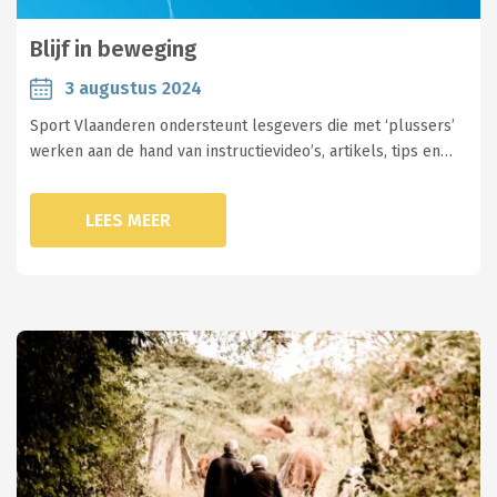
Blijf in beweging
3 augustus 2024
Sport Vlaanderen ondersteunt lesgevers die met ‘plussers’
werken aan de hand van instructievideo’s, artikels, tips en…
LEES MEER