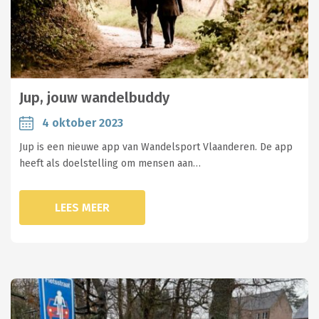
Jup, jouw wandelbuddy
4 oktober 2023
Jup is een nieuwe app van Wandelsport Vlaanderen. De app
heeft als doelstelling om mensen aan…
LEES MEER