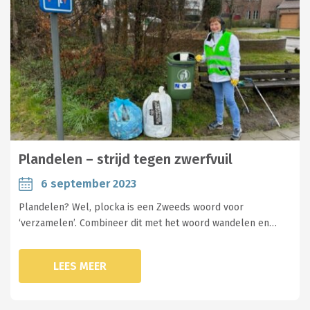
Plandelen – strijd tegen zwerfvuil
6 september 2023
Plandelen? Wel, plocka is een Zweeds woord voor
‘verzamelen’. Combineer dit met het woord wandelen en…
LEES MEER