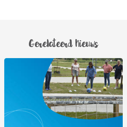
Gerelateerd Nieuws