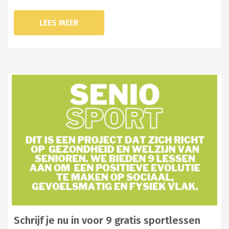
LEES MEER
Schrijf je nu in voor 9 gratis sportlessen