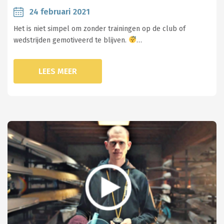
24 februari 2021
Het is niet simpel om zonder trainingen op de club of
wedstrijden gemotiveerd te blijven.
…
LEES MEER