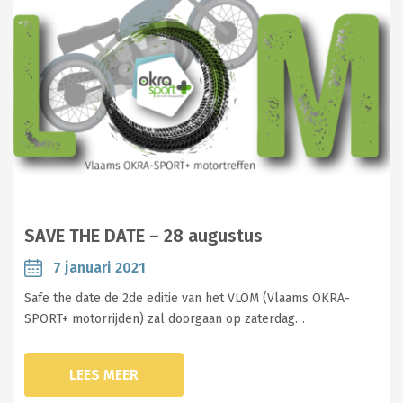
SAVE THE DATE – 28 augustus
7 januari 2021
Safe the date de 2de editie van het VLOM (Vlaams OKRA-
SPORT+ motorrijden) zal doorgaan op zaterdag…
LEES MEER