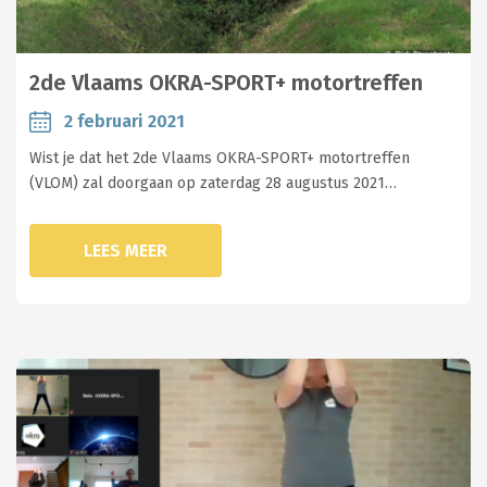
2de Vlaams OKRA-SPORT+ motortreffen
2 februari 2021
Wist je dat het 2de Vlaams OKRA-SPORT+ motortreffen
(VLOM) zal doorgaan op zaterdag 28 augustus 2021…
LEES MEER