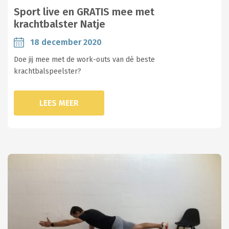
Sport live en GRATIS mee met
krachtbalster Natje
18 december 2020
Doe jij mee met de work-outs van dé beste
krachtbalspeelster?
LEES MEER