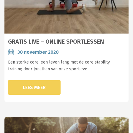
GRATIS LIVE – ONLINE SPORTLESSEN
30 november 2020
Een sterke core, een leven lang met de core stability
training door Jonathan van onze sportieve…
LEES MEER