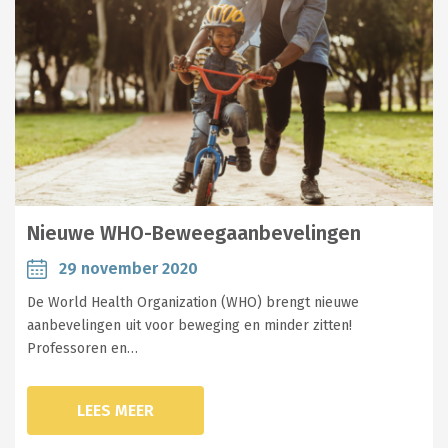
Nieuwe WHO-Beweegaanbevelingen
29 november 2020
De World Health Organization (WHO) brengt nieuwe
aanbevelingen uit voor beweging en minder zitten!
Professoren en…
LEES MEER