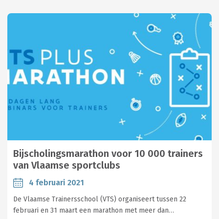
Bijscholingsmarathon voor 10 000 trainers
van Vlaamse sportclubs
4 februari 2021
De Vlaamse Trainersschool (VTS) organiseert tussen 22
februari en 31 maart een marathon met meer dan…