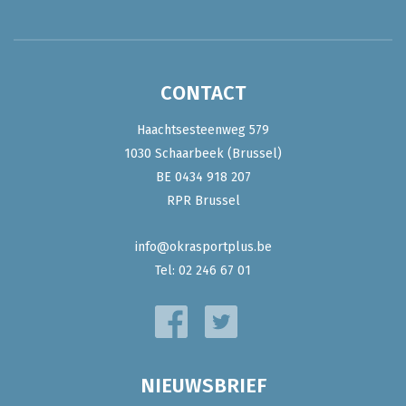
CONTACT
Haachtsesteenweg 579
1030 Schaarbeek (Brussel)
BE 0434 918 207
RPR Brussel
info@okrasportplus.be
Tel:
02 246 67 01
NIEUWSBRIEF