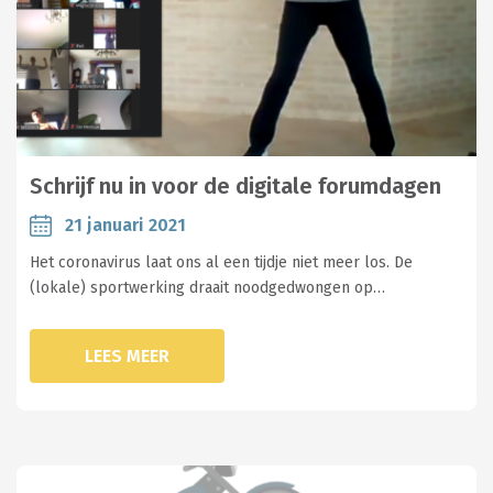
Schrijf nu in voor de digitale forumdagen
21 januari 2021
Het coronavirus laat ons al een tijdje niet meer los. De
(lokale) sportwerking draait noodgedwongen op…
LEES MEER