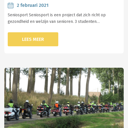
2 februari 2021
Seniosport Seniosport is een project dat zich richt op
gezondheid en welzijn van senioren. 3 studenten…
LEES MEER