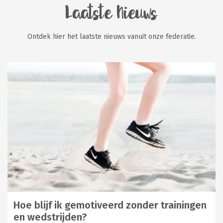
Laatste Nieuws
Ontdek hier het laatste nieuws vanuit onze federatie.
Hoe blijf ik gemotiveerd zonder trainingen
en wedstrijden?