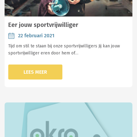
Eer jouw sportvrijwilliger
22 februari 2021
Tijd om stil te staan bij onze sportvrijwilligers Jij kan jouw
sportvrijwilliger eren door hem of…
LEES MEER