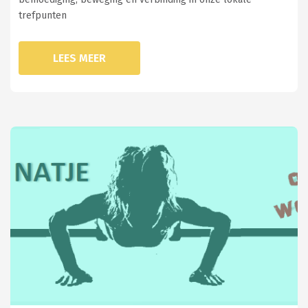
trefpunten
LEES MEER