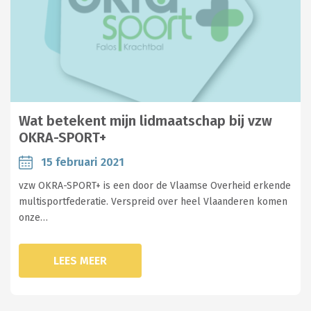
Wat betekent mijn lidmaatschap bij vzw
OKRA-SPORT+
15 februari 2021
vzw OKRA-SPORT+ is een door de Vlaamse Overheid erkende
multisportfederatie. Verspreid over heel Vlaanderen komen
onze…
LEES MEER