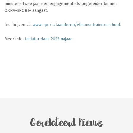
minstens twee jaar een engagement als begeleider binnen
OKRA-SPORT+ aangaat.
Inschrijven via
www.sport.vlaanderen/vlaamsetrainersschool
.
Meer info:
Initiator dans 2023 najaar
Gerelateerd Nieuws