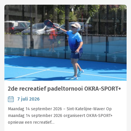
2de recreatief padeltornooi OKRA-SPORT+
7 juli 2026
Maandag 14 september 2026 – Sint-Katelijne-Waver Op
maandag 14 september 2026 organiseert OKRA-SPORT+
opnieuw een recreatief…