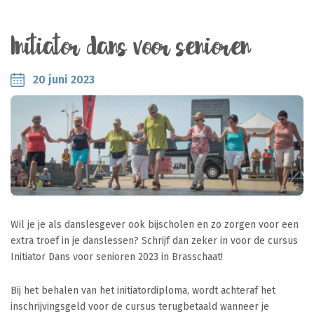
Initiator dans voor senioren
20 juni 2023
Wil je je als danslesgever ook bijscholen en zo zorgen voor een
extra troef in je danslessen? Schrijf dan zeker in voor de cursus
Initiator Dans voor senioren 2023 in Brasschaat!
Bij het behalen van het initiatordiploma, wordt achteraf het
inschrijvingsgeld voor de cursus terugbetaald wanneer je