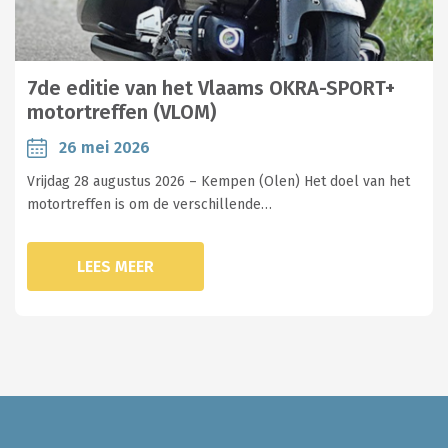
7de editie van het Vlaams OKRA-SPORT+
motortreffen (VLOM)
26 mei 2026
Vrijdag 28 augustus 2026 – Kempen (Olen) Het doel van het
motortreffen is om de verschillende…
LEES MEER