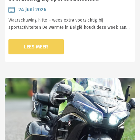
24 juni 2026
Waarschuwing hitte – wees extra voorzichtig bij
sportactiviteiten De warmte in België houdt deze week aan…
LEES MEER