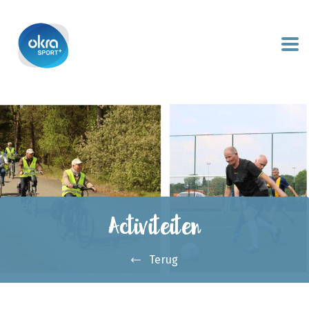
Activiteiten
Terug