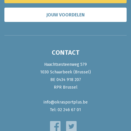
JOUW VOORDELEN
CONTACT
Haachtsesteenweg 579
1030 Schaarbeek (Brussel)
BE 0434 918 207
RPR Brussel
info@okrasportplus.be
Tel:
02 246 67 01