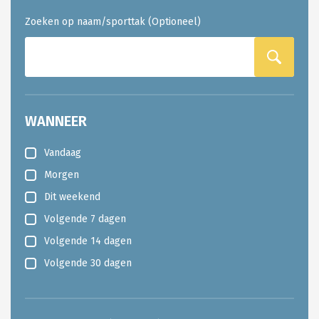
Zoeken op naam/sporttak (Optioneel)
WANNEER
Vandaag
Morgen
Dit weekend
Volgende 7 dagen
Volgende 14 dagen
Volgende 30 dagen