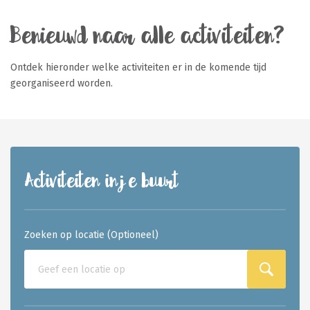
Benieuwd naar alle activiteiten?
Ontdek hieronder welke activiteiten er in de komende tijd
georganiseerd worden.
Activiteiten in je buurt
Zoeken op locatie (Optioneel)