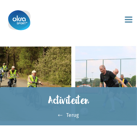
Activiteiten
Terug