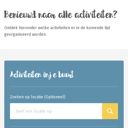
Benieuwd naar alle activiteiten?
Ontdek hieronder welke activiteiten er in de komende tijd
georganiseerd worden.
Activiteiten in je buurt
Zoeken op locatie (Optioneel)