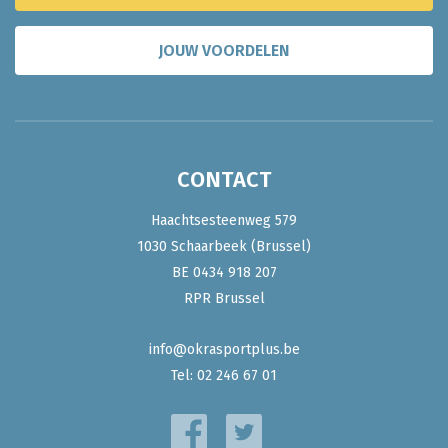
JOUW VOORDELEN
CONTACT
Haachtsesteenweg 579
1030 Schaarbeek (Brussel)
BE 0434 918 207
RPR Brussel
info@okrasportplus.be
Tel:
02 246 67 01