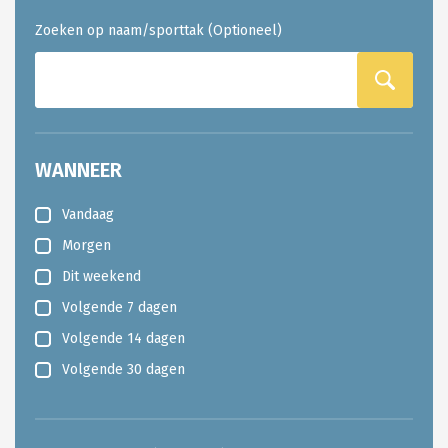
Zoeken op naam/sporttak (Optioneel)
WANNEER
Vandaag
Morgen
Dit weekend
Volgende 7 dagen
Volgende 14 dagen
Volgende 30 dagen