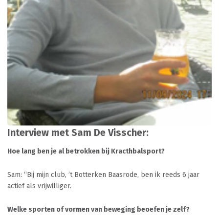
Interview met Sam De Visscher:
Hoe lang ben je al betrokken bij Kracthbalsport?
Sam: “Bij mijn club, ’t Botterken Baasrode, ben ik reeds 6 jaar
actief als vrijwilliger.
Welke sporten of vormen van beweging beoefen je zelf?