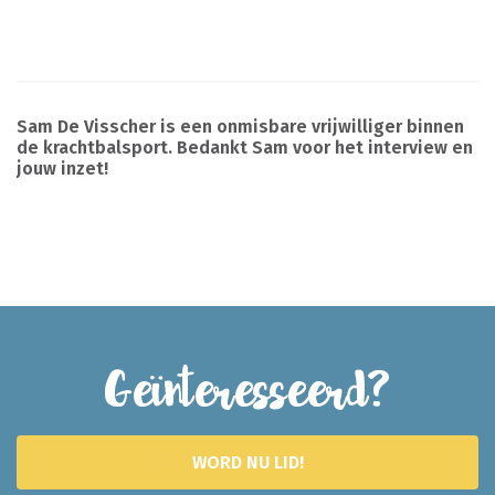
Sam De Visscher is een onmisbare vrijwilliger binnen
de krachtbalsport. Bedankt Sam voor het interview en
jouw inzet!
Geïnteresseerd?
WORD NU LID!