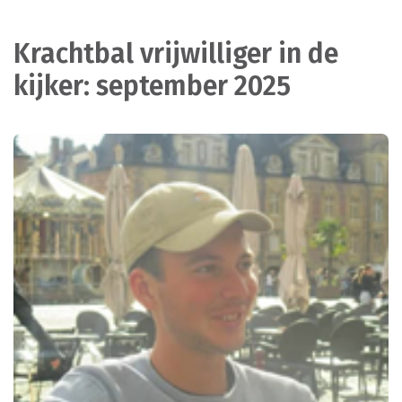
Krachtbal vrijwilliger in de
kijker: september 2025