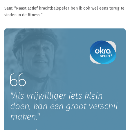
Sam: “Naast actief krachtbalspeler ben ik ook wel eens terug te
vinden in de fitness.”
"Als vrijwilliger iets klein
doen, kan een groot verschil
maken."