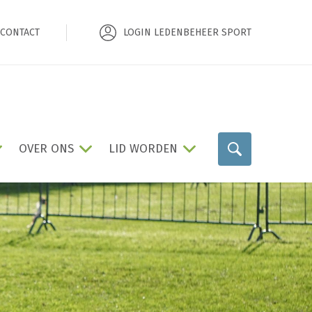
CONTACT
LOGIN LEDENBEHEER SPORT
OVER ONS
LID WORDEN