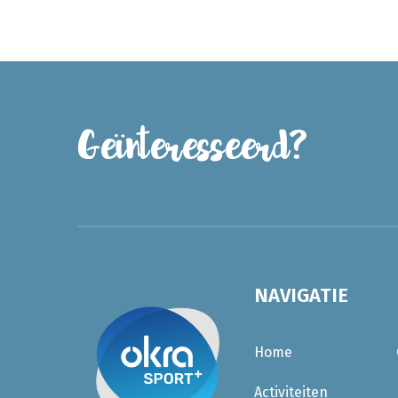
Geïnteresseerd?
NAVIGATIE
Home
Activiteiten