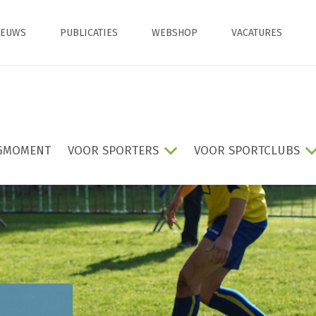
IEUWS
PUBLICATIES
WEBSHOP
VACATURES
GMOMENT
VOOR SPORTERS
VOOR SPORTCLUBS