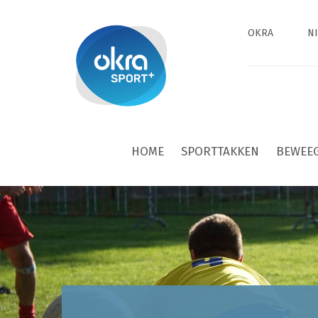
OKRA
N
HOME
SPORTTAKKEN
BEWEE