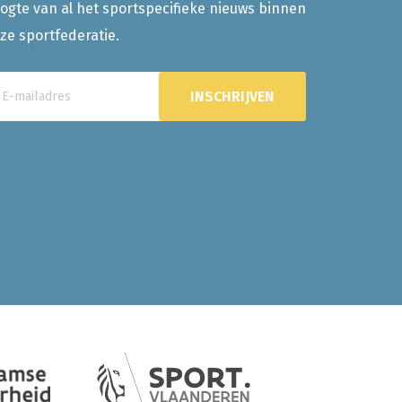
ogte van al het sportspecifieke nieuws binnen
ze sportfederatie.