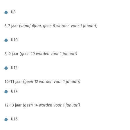
U8
6-7 jaar
(vanaf 6jaar, geen 8 worden voor 1 januari)
U10
8-9 jaar
(geen 10 worden voor 1 januari)
U12
10-11 jaar
(geen 12 worden voor 1 januari)
U14
12-13 jaar
(geen 14 worden voor 1 januari)
U16