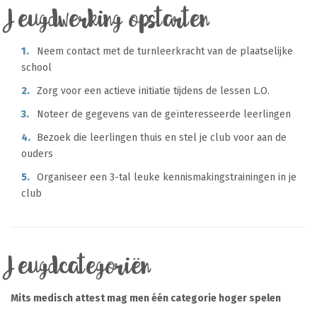
Jeugdwerking opstarten
Neem contact met de turnleerkracht van de plaatselijke
school
Zorg voor een actieve initiatie tijdens de lessen L.O.
Noteer de gegevens van de geïnteresseerde leerlingen
Bezoek die leerlingen thuis en stel je club voor aan de
ouders
Organiseer een 3-tal leuke kennismakingstrainingen in je
club
Jeugdcategoriën
Mits medisch attest mag men één categorie hoger spelen