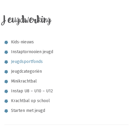
Jeugdwerking
Kids-nieuws
Instaptornooien jeugd
Jeugdsportfonds
Jeugdcategoriën
Minikrachtbal
Instap U8 – U10 – U12
Krachtbal op school
Starten met jeugd