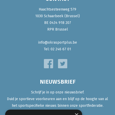
Haachtsesteenweg 579
1030 Schaarbeek (Brussel)
BE 0434 918 207
RPR Brussel
info@okrasportplus.be
Tel:
02 246 67 01
NIEUWSBRIEF
Schrijf je in op onze nieuwsbrief.
Duid je sportieve voorkeuren aan en blijf op de hoogte van al
het sportspecifieke nieuws binnen onze sportfederatie.
×