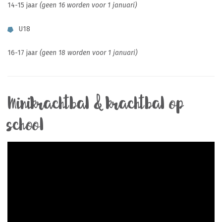
14-15 jaar
(geen 16 worden voor 1 januari)
U18
16-17 jaar
(geen 18 worden voor 1 januari)
Minikrachtbal & krachtbal op
school