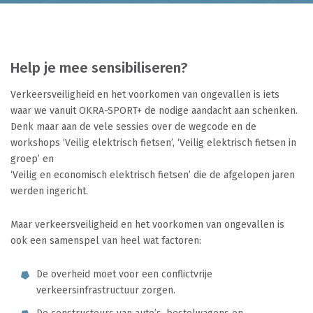
Help je mee sensibiliseren?
Verkeersveiligheid en het voorkomen van ongevallen is iets
waar we vanuit OKRA-SPORT+ de nodige aandacht aan schenken.
Denk maar aan de vele sessies over de wegcode en de
workshops ‘Veilig elektrisch fietsen’, ‘Veilig elektrisch fietsen in
groep’ en
‘Veilig en economisch elektrisch fietsen’ die de afgelopen jaren
werden ingericht.
Maar verkeersveiligheid en het voorkomen van ongevallen is
ook een samenspel van heel wat factoren:
De overheid moet voor een conflictvrije
verkeersinfrastructuur zorgen.