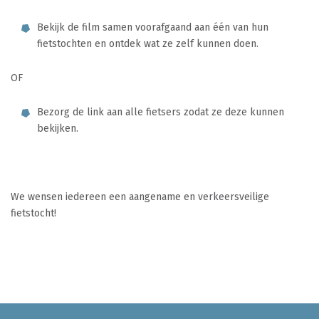
Bekijk de film samen voorafgaand aan één van hun
fietstochten en ontdek wat ze zelf kunnen doen.
OF
Bezorg de link aan alle fietsers zodat ze deze kunnen
bekijken.
We wensen iedereen een aangename en verkeersveilige
fietstocht!