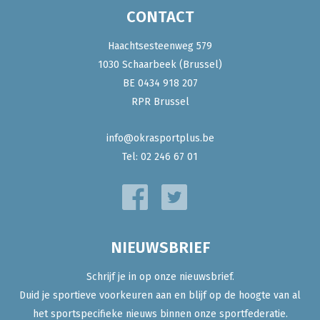
CONTACT
Haachtsesteenweg 579
1030 Schaarbeek (Brussel)
BE 0434 918 207
RPR Brussel
info@okrasportplus.be
Tel:
02 246 67 01
NIEUWSBRIEF
Schrijf je in op onze nieuwsbrief.
Duid je sportieve voorkeuren aan en blijf op de hoogte van al
het sportspecifieke nieuws binnen onze sportfederatie.