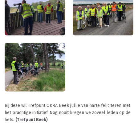
Bij deze wil Trefpunt OKRA Beek jullie van harte feliciteren met
het prachtige initiatief.
Nog nooit kregen we zoveel leden op de
fiets.
(
Trefpunt Beek)