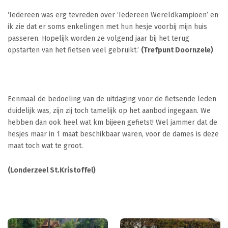
‘Iedereen was erg tevreden over ‘Iedereen Wereldkampioen’ en
ik zie dat er soms enkelingen met hun hesje voorbij mijn huis
passeren. Hopelijk worden ze volgend jaar bij het terug
opstarten van het fietsen veel gebruikt.’
(Trefpunt Doornzele)
Eenmaal de bedoeling van de uitdaging voor de fietsende leden
duidelijk was, zijn zij toch tamelijk op het aanbod ingegaan. We
hebben dan ook heel wat km bijeen gefietst! Wel jammer dat de
hesjes maar in 1 maat beschikbaar waren, voor de dames is deze
maat toch wat te groot.
(Londerzeel St.Kristoffel)