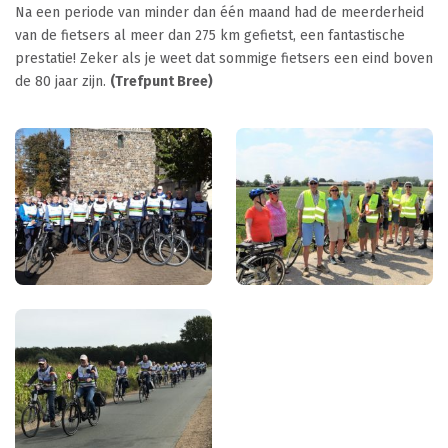
Na een periode van minder dan één maand had de meerderheid
van de fietsers al meer dan 275 km gefietst, een fantastische
prestatie! Zeker als je weet dat sommige fietsers een eind boven
de 80 jaar zijn.
(Trefpunt Bree)