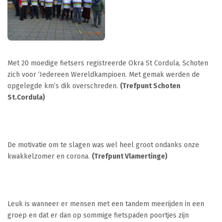
Met 20 moedige fietsers registreerde Okra St Cordula, Schoten
zich voor ‘Iedereen Wereldkampioen. Met gemak werden de
opgelegde km’s dik overschreden.
(Trefpunt Schoten
St.Cordula)
De motivatie om te slagen was wel heel groot ondanks onze
kwakkelzomer en corona.
(
Trefpunt Vlamertinge)
Leuk is wanneer er mensen met een tandem meerijden in een
groep en dat er dan op sommige fietspaden poortjes zijn