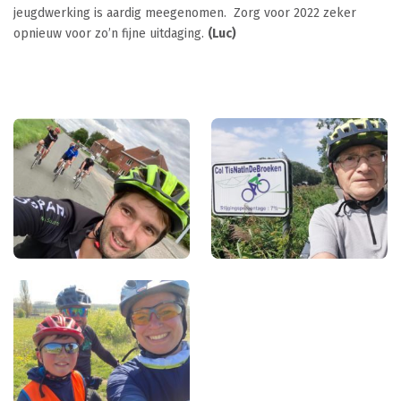
jeugdwerking is aardig meegenomen. Zorg voor 2022 zeker
opnieuw voor zo’n fijne uitdaging.
(Luc)