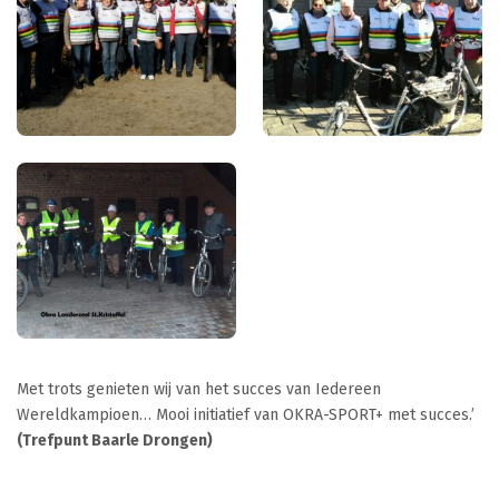
Met trots genieten wij van het succes van Iedereen
Wereldkampioen… Mooi initiatief van OKRA-SPORT+ met succes.’
(
Trefpunt Baarle Drongen)