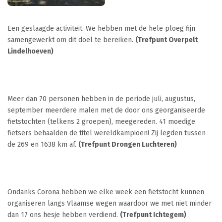
Een geslaagde activiteit. We hebben met de hele ploeg fijn
samengewerkt om dit doel te bereiken.
(Trefpunt Overpelt
Lindelhoeven)
Meer dan 70 personen hebben in de periode juli, augustus,
september meerdere malen met de door ons georganiseerde
fietstochten (telkens 2 groepen), meegereden. 41 moedige
fietsers behaalden de titel wereldkampioen! Zij legden tussen
de 269 en 1638 km af.
(Trefpunt Drongen Luchteren)
Ondanks Corona hebben we elke week een fietstocht kunnen
organiseren langs Vlaamse wegen waardoor we met niet minder
dan 17 ons hesje hebben verdiend.
(Trefpunt Ichtegem
)