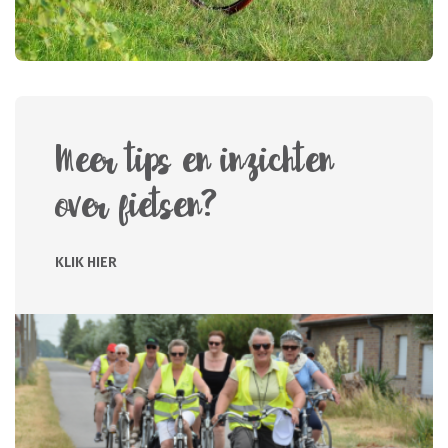
Meer tips en inzichten
over fietsen?
KLIK HIER