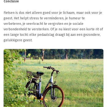
Conclusie
Fietsen is dus niet alleen goed voor je lichaam, maar ook voor je
geest. Het helpt stress te verminderen, je humeur te
verbeteren, je veerkracht te vergroten en je sociale
verbondenheid te versterken. Of je nu kiest voor een korte rit of
een lange tocht: elke pedaalslag draagt bij aan een gezondere,
gelukkigere geest.