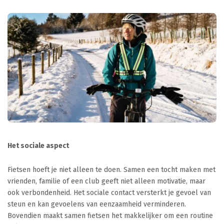
Het sociale aspect
Fietsen hoeft je niet alleen te doen. Samen een tocht maken met
vrienden, familie of een club geeft niet alleen motivatie, maar
ook verbondenheid. Het sociale contact versterkt je gevoel van
steun en kan gevoelens van eenzaamheid verminderen.
Bovendien maakt samen fietsen het makkelijker om een routine