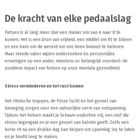
De kracht van elke pedaalslag
Fietsen is al lang meer dan een manier om van A naar B te
komen. Het is een bron van vrijheid, een middel om fit te blijven
en een kans om de wereld om ons heen bewust te beleven.
Maar steeds vaker wijzen onderzoeken én persoonlijke
ervaringen op een ander, minstens zo belangrijk voordeel: de
positieve impact van fietsen op onze mentale gezondheid.
Stress verminderen en tot rust komen
Het ritmische trappen, de frisse lucht en het gevoel van
beweging zorgen voor een natuurlijke vorm van ontspanning.
Tijdens het fietsen maakt je lichaam endorfine vrij, een stof die
stress tegengaat en je een gevoel van kalmte geeft. Zelfs een
korte rit na een drukke dag kan helpen om spanning los te laten
en je hoofd leeg te maken.