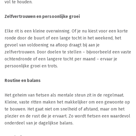
vol te houden.
Zelfvertrouwen en persoonlijke groei
Elke rit is een kleine overwinning. Of je nu kiest voor een korte
ronde door de buurt of een lange tocht in het weekend, het
gevoel van voldoening na afloop draagt bij aan je
zelfvertrouwen. Door doelen te stellen – bijvoorbeeld een vaste
ochtendronde of een langere tocht per maand – ervaar je
persoonlijke groei en trots.
Routine en balans
Het geheim van fietsen als mentale steun zit in de regelmaat.
Kleine, vaste ritten maken het makkelijker om een gewoonte op
te bouwen. Het gaat niet om snelheid of afstand, maar om het
plezier en de rust die je ervaart. Zo wordt fietsen een waardevol
onderdeel van je dagelijkse balans.