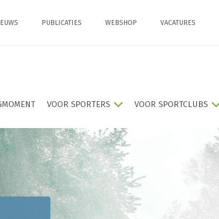
IEUWS
PUBLICATIES
WEBSHOP
VACATURES
GMOMENT
VOOR SPORTERS
VOOR SPORTCLUBS