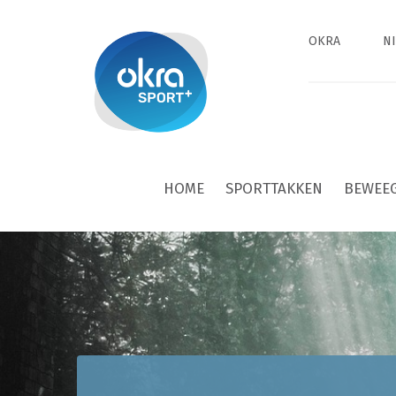
OKRA
N
HOME
SPORTTAKKEN
BEWEE