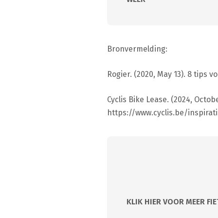
Bronvermelding:
Rogier. (2020, May 13). 8 tips 
Cyclis Bike Lease. (2024, Octobe
https://www.cyclis.be/inspira
KLIK HIER VOOR MEER FIE