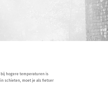
r bij hogere temperaturen is
 schieten, moet je als fietser