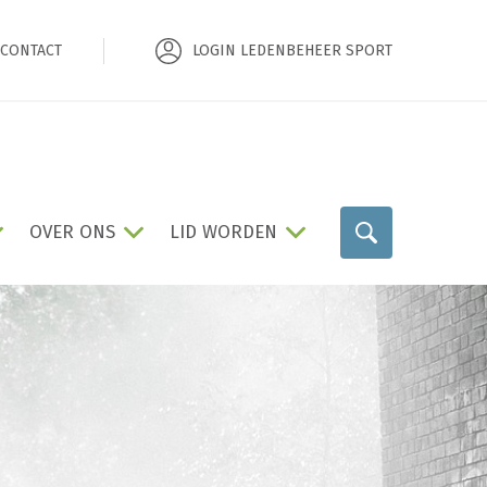
CONTACT
LOGIN LEDENBEHEER SPORT
OVER ONS
LID WORDEN