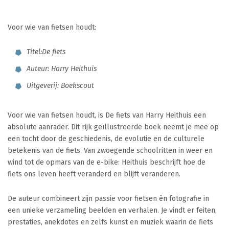
Voor wie van fietsen houdt:
Titel:De fiets
Auteur: Harry Heithuis
Uitgeverij: Boekscout
Voor wie van fietsen houdt, is De fiets van Harry Heithuis een
absolute aanrader. Dit rijk geïllustreerde boek neemt je mee op
een tocht door de geschiedenis, de evolutie en de culturele
betekenis van de fiets. Van zwoegende schoolritten in weer en
wind tot de opmars van de e-bike: Heithuis beschrijft hoe de
fiets ons leven heeft veranderd en blijft veranderen.
De auteur combineert zijn passie voor fietsen én fotografie in
een unieke verzameling beelden en verhalen. Je vindt er feiten,
prestaties, anekdotes en zelfs kunst en muziek waarin de fiets