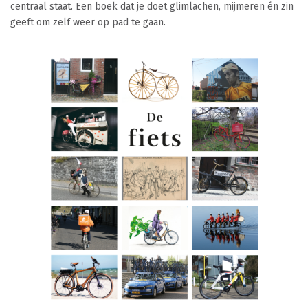
centraal staat. Een boek dat je doet glimlachen, mijmeren én zin
geeft om zelf weer op pad te gaan.