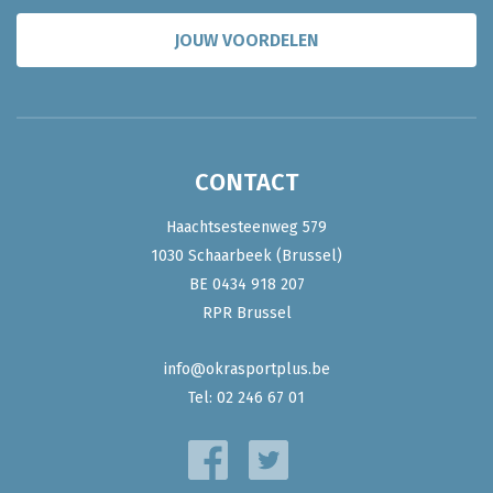
JOUW VOORDELEN
CONTACT
Haachtsesteenweg 579
1030 Schaarbeek (Brussel)
BE 0434 918 207
RPR Brussel
info@okrasportplus.be
Tel:
02 246 67 01