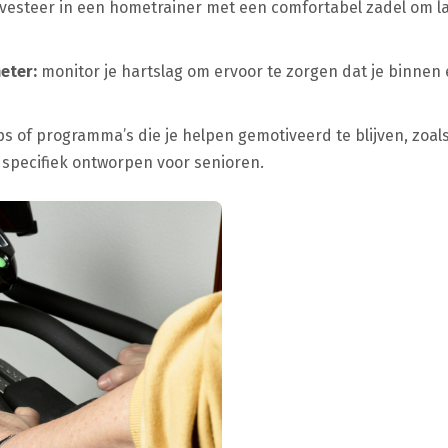
vesteer in een hometrainer met een comfortabel zadel om 
eter:
monitor je hartslag om ervoor te zorgen dat je binnen 
 of programma’s die je helpen gemotiveerd te blijven, zoals 
specifiek ontworpen voor senioren.