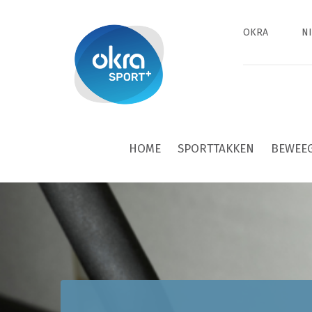
OKRA
N
HOME
SPORTTAKKEN
BEWEE