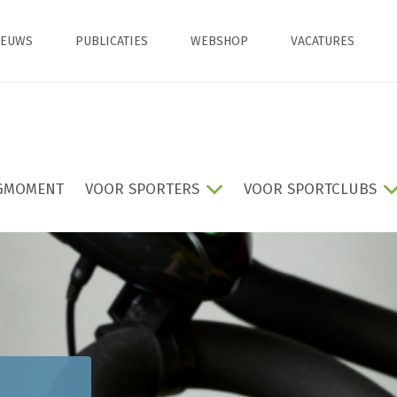
IEUWS
PUBLICATIES
WEBSHOP
VACATURES
GMOMENT
VOOR SPORTERS
VOOR SPORTCLUBS