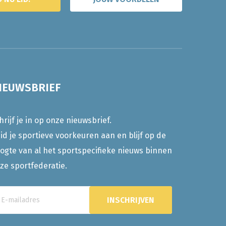
IEUWSBRIEF
hrijf je in op onze nieuwsbrief.
id je sportieve voorkeuren aan en blijf op de
ogte van al het sportspecifieke nieuws binnen
ze sportfederatie.