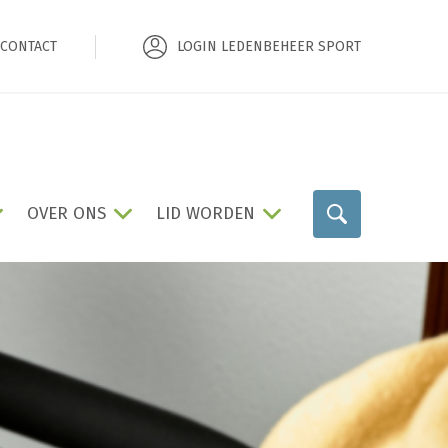
CONTACT
LOGIN LEDENBEHEER SPORT
OVER ONS
LID WORDEN