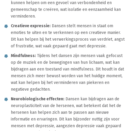
kunnen helpen om een gevoel van verbondenheid en
gemeenschap te creëren, wat isolatie en eenzaamheid kan
verminderen.
Creatieve expressie:
Dansen stelt mensen in staat om
emoties te uiten en te verkennen op een creatieve manier.
Dit kan helpen bij het verwerkingsproces van verdriet, angst
of frustratie, wat vaak gepaard gaat met depressie.
Mindfulness:
Tijdens het dansen zijn mensen vaak gefocust
op de muziek en de bewegingen van hun lichaam, wat kan
bijdragen aan een toestand van mindfulness. Dit houdt in dat
mensen zich meer bewust worden van het huidige moment,
wat kan helpen bij het verminderen van piekeren en
negatieve gedachten.
Neurobiologische effecten:
Dansen kan bijdragen aan de
neuroplasticiteit van de hersenen, wat betekent dat het de
hersenen kan helpen zich aan te passen aan nieuwe
informatie en ervaringen. Dit kan bijzonder nuttig zijn voor
mensen met depressie, aangezien depressie vaak gepaard