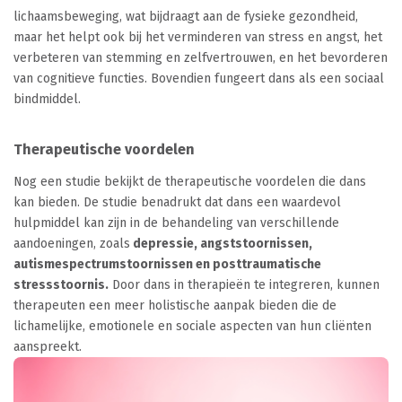
lichaamsbeweging, wat bijdraagt aan de fysieke gezondheid,
maar het helpt ook bij het verminderen van stress en angst, het
verbeteren van stemming en zelfvertrouwen, en het bevorderen
van cognitieve functies. Bovendien fungeert dans als een sociaal
bindmiddel.
Therapeutische voordelen
Nog een studie bekijkt de therapeutische voordelen die dans
kan bieden. De studie benadrukt dat dans een waardevol
hulpmiddel kan zijn in de behandeling van verschillende
aandoeningen, zoals
depressie, angststoornissen,
autismespectrumstoornissen en posttraumatische
stressstoornis.
Door dans in therapieën te integreren, kunnen
therapeuten een meer holistische aanpak bieden die de
lichamelijke, emotionele en sociale aspecten van hun cliënten
aanspreekt.