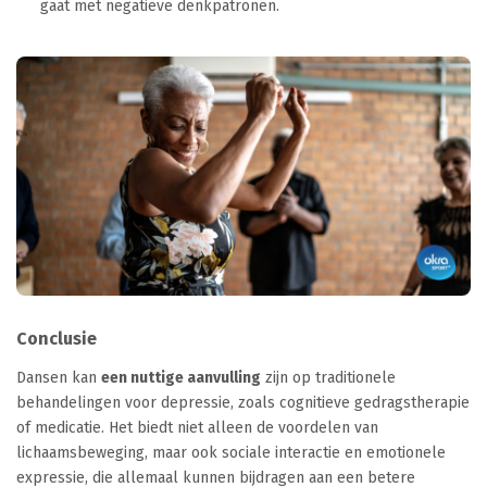
gaat met negatieve denkpatronen.
Conclusie
Dansen kan
een nuttige aanvulling
zijn op traditionele
behandelingen voor depressie, zoals cognitieve gedragstherapie
of medicatie. Het biedt niet alleen de voordelen van
lichaamsbeweging, maar ook sociale interactie en emotionele
expressie, die allemaal kunnen bijdragen aan een betere