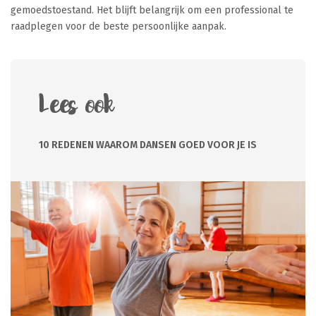
gemoedstoestand. Het blijft belangrijk om een professional te
raadplegen voor de beste persoonlijke aanpak.
Lees ook
10 REDENEN WAAROM DANSEN GOED VOOR JE IS