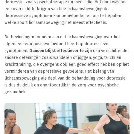
depressie, zoals psychotherapie en medicatie. Het doel was om
een overzicht te krijgen van hoe lichaamsbeweging de
depressieve symptomen kan beïnvloeden en om te bepalen
welke soort lichaamsbeweging het meest effectief is.
De bevindingen toonden aan dat lichaamsbeweging over het
algemeen een positieve invloed heeft op depressieve
symptomen.
Dansen blijkt effectiever te zijn
dan verschillende
andere oefeningen zoals wandelen of joggen, yoga, tai chi en
krachttraining, die overigens ook een goed effect hebben op het
verminderen van depressieve gevoelens. Het belang van
lichaamsbeweging als deel van de behandeling voor depressie
is dus duidelijk en onontbeerlijk in de zorg voor psychische
gezondheid.