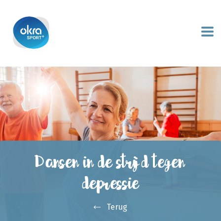
Dansen in de strijd tegen
depressie
Terug