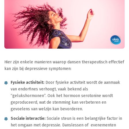
Hier zijn enkele manieren waarop dansen therapeutisch effectief
kan zijn bij depressieve symptomen:
Fysieke activiteit:
Door fysieke activiteit wordt de aanmaak
van endorfines verhoogt, vaak bekend als
“gelukshormonen”. Ook het hormoon serotonine wordt
geproduceerd, wat de stemming kan verbeteren en
gevoelens van welzijn kan bevorderen.
Sociale interactie:
Sociale steun is een belangrijke factor in
het omgaan met depressie. Danslessen of evenementen