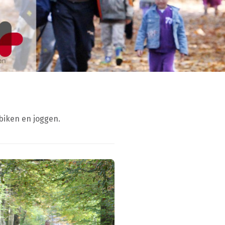
biken en joggen.