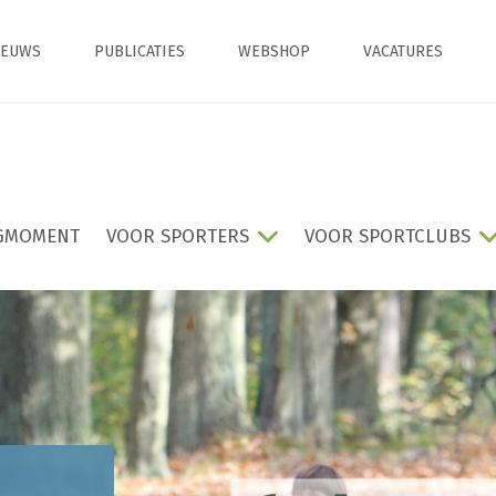
IEUWS
PUBLICATIES
WEBSHOP
VACATURES
GMOMENT
VOOR SPORTERS
VOOR SPORTCLUBS