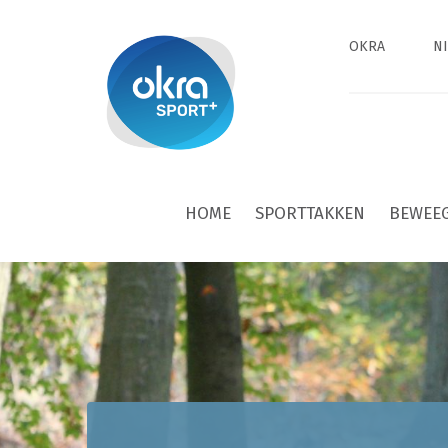
OKRA
N
HOME
SPORTTAKKEN
BEWEE