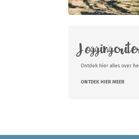
Joggingcrit
Ontdek hier alles over he
ONTDEK HIER MEER