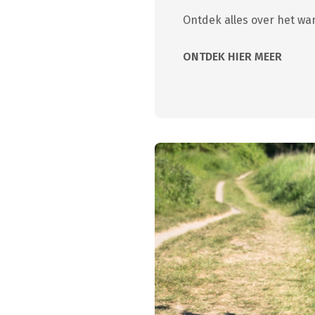
Ontdek alles over het wa
ONTDEK HIER MEER