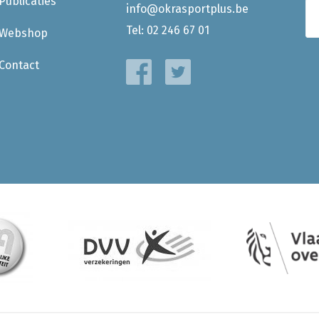
Publicaties
info@okrasportplus.be
Tel:
02 246 67 01
Webshop
Contact