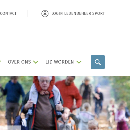
CONTACT
LOGIN LEDENBEHEER SPORT
OVER ONS
LID WORDEN