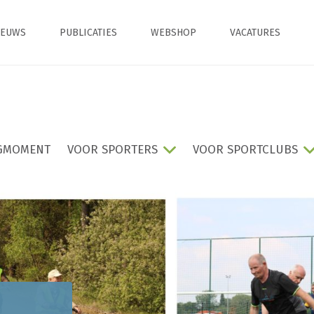
IEUWS
PUBLICATIES
WEBSHOP
VACATURES
GMOMENT
VOOR SPORTERS
VOOR SPORTCLUBS