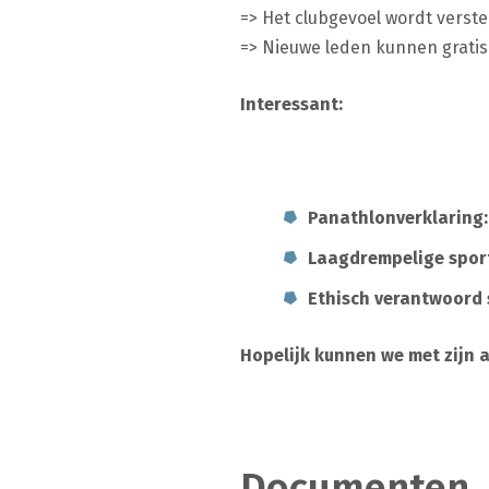
=> Het clubgevoel wordt verste
=> Nieuwe leden kunnen gratis
Interessant:
Panathlonverklaring
Laagdrempelige sport
Ethisch verantwoord 
Hopelijk kunnen we met zijn 
Documenten