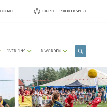
CONTACT
LOGIN LEDENBEHEER SPORT
OVER ONS
LID WORDEN