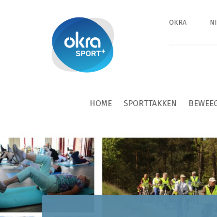
OKRA
N
HOME
SPORTTAKKEN
BEWEE