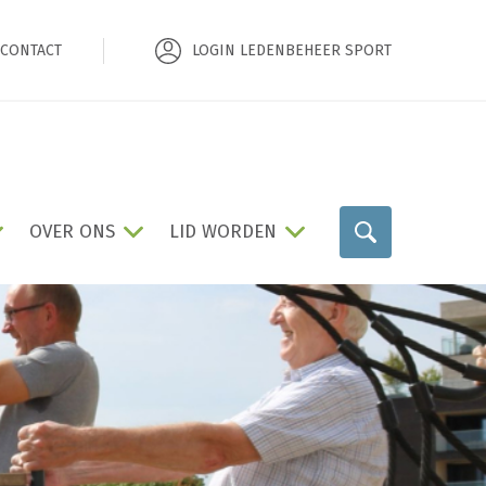
CONTACT
LOGIN LEDENBEHEER SPORT
OVER ONS
LID WORDEN