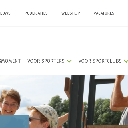
IEUWS
PUBLICATIES
WEBSHOP
VACATURES
GMOMENT
VOOR SPORTERS
VOOR SPORTCLUBS