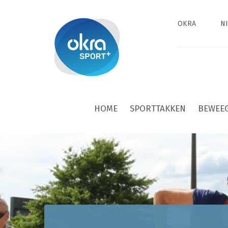
OKRA
N
HOME
SPORTTAKKEN
BEWEE