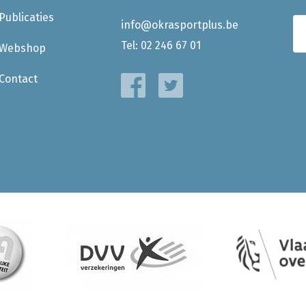
Publicaties
info@okrasportplus.be
Tel:
02 246 67 01
Webshop
Contact