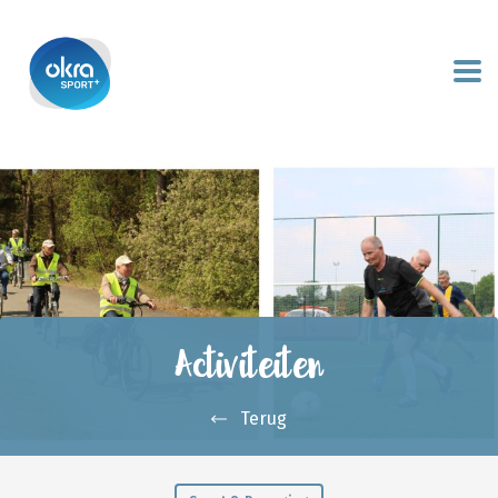
Activiteiten
Terug