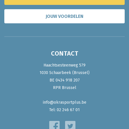
JOUW VOORDELEN
CONTACT
Haachtsesteenweg 579
1030 Schaarbeek (Brussel)
BE 0434 918 207
RPR Brussel
info@okrasportplus.be
Tel:
02 246 67 01