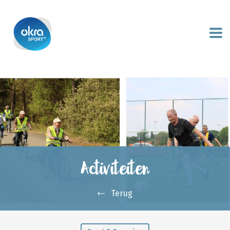
Activiteiten
Terug