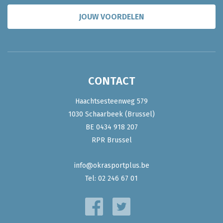
JOUW VOORDELEN
CONTACT
Haachtsesteenweg 579
1030 Schaarbeek (Brussel)
BE 0434 918 207
RPR Brussel
info@okrasportplus.be
Tel:
02 246 67 01