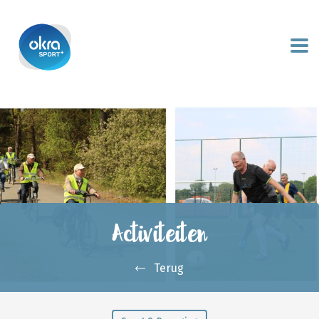
Activiteiten
Terug