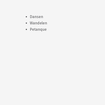
Dansen
Wandelen
Petanque