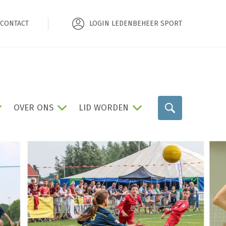
CONTACT
LOGIN LEDENBEHEER SPORT
OVER ONS
LID WORDEN