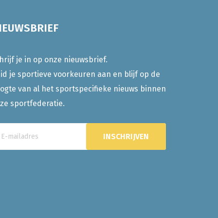
IEUWSBRIEF
hrijf je in op onze nieuwsbrief.
id je sportieve voorkeuren aan en blijf op de
ogte van al het sportspecifieke nieuws binnen
ze sportfederatie.