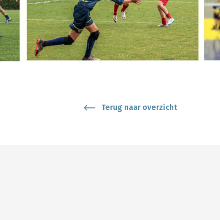
Terug naar overzicht