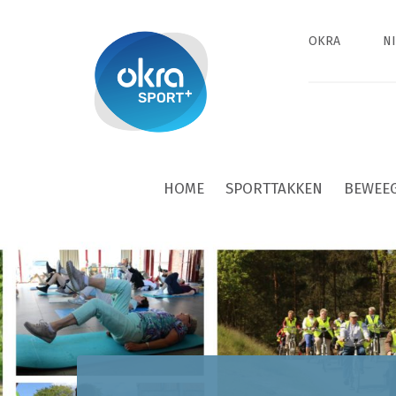
OKRA
N
HOME
SPORTTAKKEN
BEWEE