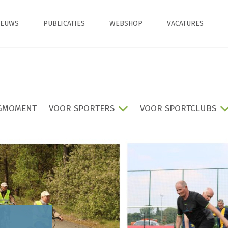
IEUWS
PUBLICATIES
WEBSHOP
VACATURES
GMOMENT
VOOR SPORTERS
VOOR SPORTCLUBS