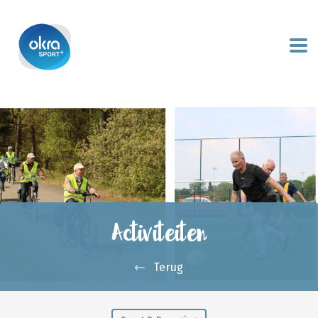
Activiteiten
Terug