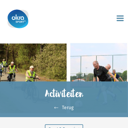
Activiteiten
Terug