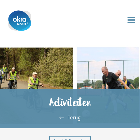
Activiteiten
Terug