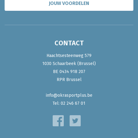
JOUW VOORDELEN
CONTACT
Haachtsesteenweg 579
1030 Schaarbeek (Brussel)
BE 0434 918 207
RPR Brussel
info@okrasportplus.be
Tel:
02 246 67 01