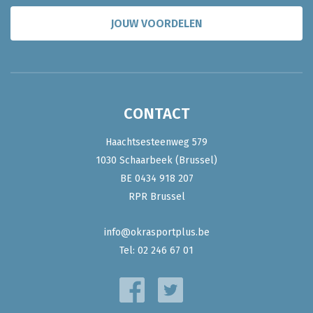
JOUW VOORDELEN
CONTACT
Haachtsesteenweg 579
1030 Schaarbeek (Brussel)
BE 0434 918 207
RPR Brussel
info@okrasportplus.be
Tel:
02 246 67 01