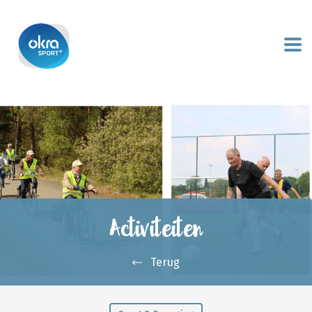
Activiteiten
Terug