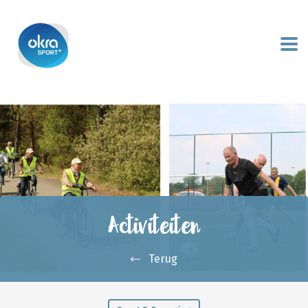
Activiteiten
Terug