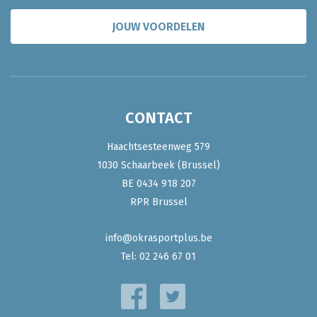
JOUW VOORDELEN
CONTACT
Haachtsesteenweg 579
1030 Schaarbeek (Brussel)
BE 0434 918 207
RPR Brussel
info@okrasportplus.be
Tel:
02 246 67 01