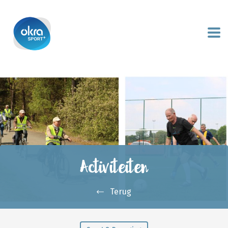
Activiteiten
Terug