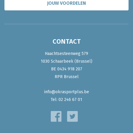
JOUW VOORDELEN
CONTACT
Haachtsesteenweg 579
1030 Schaarbeek (Brussel)
BE 0434 918 207
RPR Brussel
info@okrasportplus.be
Tel:
02 246 67 01