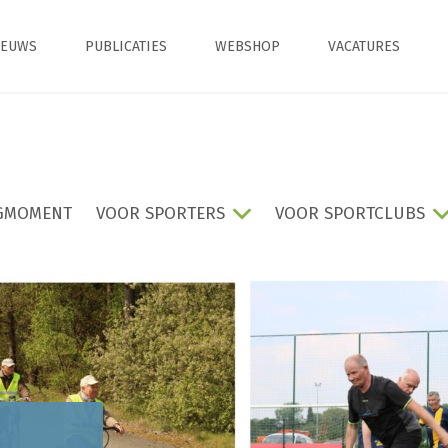
IEUWS
PUBLICATIES
WEBSHOP
VACATURES
GMOMENT
VOOR SPORTERS
VOOR SPORTCLUBS