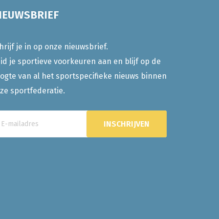
IEUWSBRIEF
hrijf je in op onze nieuwsbrief.
id je sportieve voorkeuren aan en blijf op de
ogte van al het sportspecifieke nieuws binnen
ze sportfederatie.