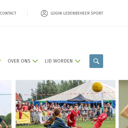
CONTACT
LOGIN LEDENBEHEER SPORT
OVER ONS
LID WORDEN