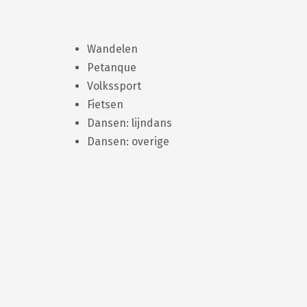
Wandelen
Petanque
Volkssport
Fietsen
Dansen: lijndans
Dansen: overige