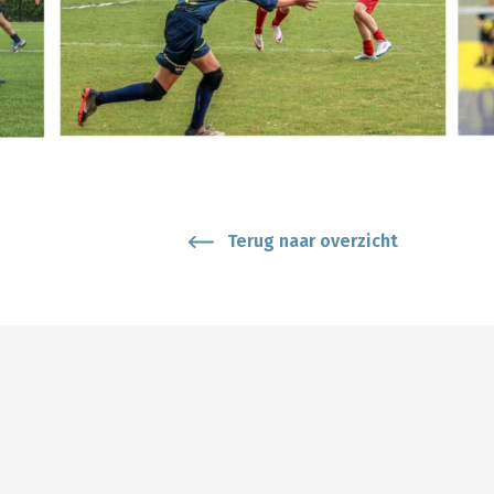
Terug naar overzicht