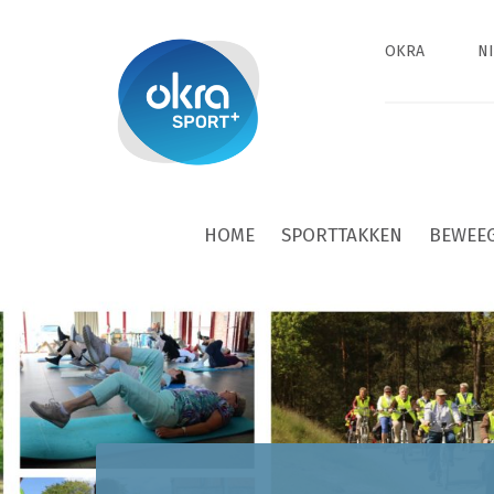
OKRA
N
HOME
SPORTTAKKEN
BEWEE