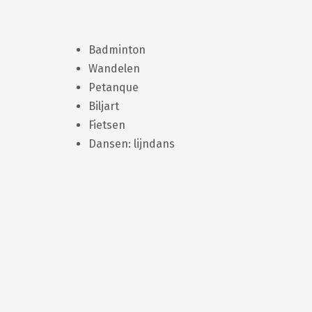
Badminton
Wandelen
Petanque
Biljart
Fietsen
Dansen: lijndans