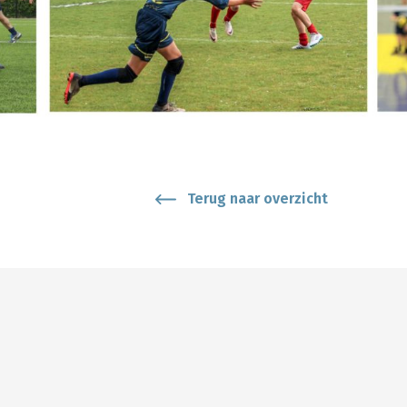
Terug naar overzicht