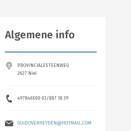
Algemene info
PROVINCIALESTEENWEG
2627 Niel
497846500 03/887 18 39
GUIDOVERHEYDEN@HOTMAIL.COM