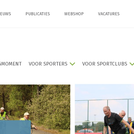
IEUWS
PUBLICATIES
WEBSHOP
VACATURES
GMOMENT
VOOR SPORTERS
VOOR SPORTCLUBS