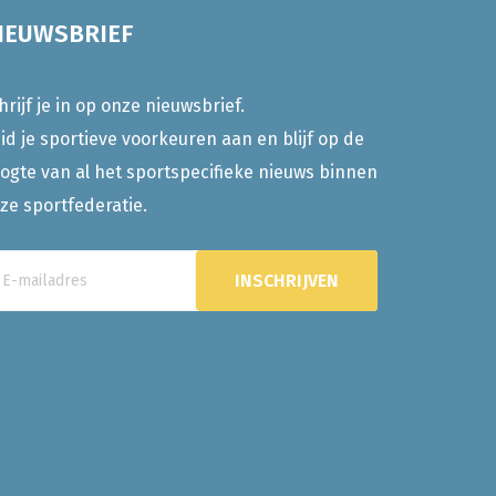
IEUWSBRIEF
hrijf je in op onze nieuwsbrief.
id je sportieve voorkeuren aan en blijf op de
ogte van al het sportspecifieke nieuws binnen
ze sportfederatie.