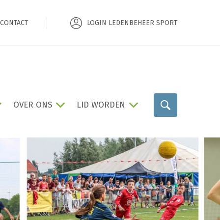
CONTACT
LOGIN LEDENBEHEER SPORT
OVER ONS
LID WORDEN