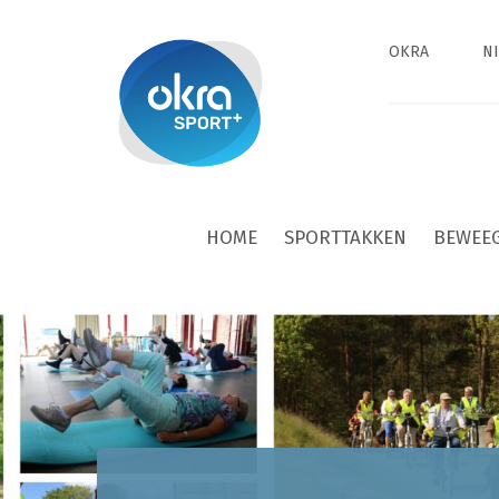
OKRA
N
HOME
SPORTTAKKEN
BEWEE