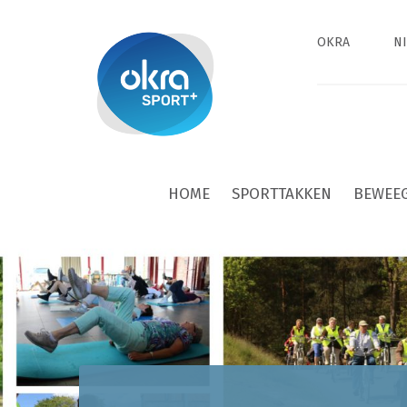
OKRA
N
HOME
SPORTTAKKEN
BEWEE