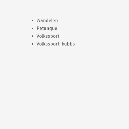
Wandelen
Petanque
Volkssport
Volkssport: kubbs