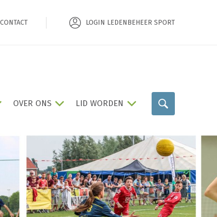
CONTACT
LOGIN LEDENBEHEER SPORT
OVER ONS
LID WORDEN