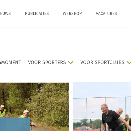
IEUWS
PUBLICATIES
WEBSHOP
VACATURES
GMOMENT
VOOR SPORTERS
VOOR SPORTCLUBS