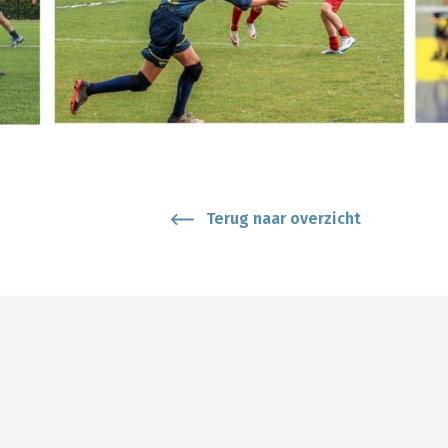
Terug naar overzicht