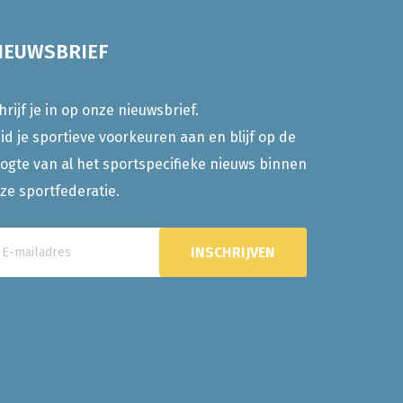
IEUWSBRIEF
hrijf je in op onze nieuwsbrief.
id je sportieve voorkeuren aan en blijf op de
ogte van al het sportspecifieke nieuws binnen
ze sportfederatie.