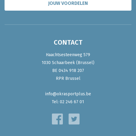
JOUW VOORDELEN
CONTACT
Haachtsesteenweg 579
1030 Schaarbeek (Brussel)
BE 0434 918 207
RPR Brussel
info@okrasportplus.be
Tel:
02 246 67 01