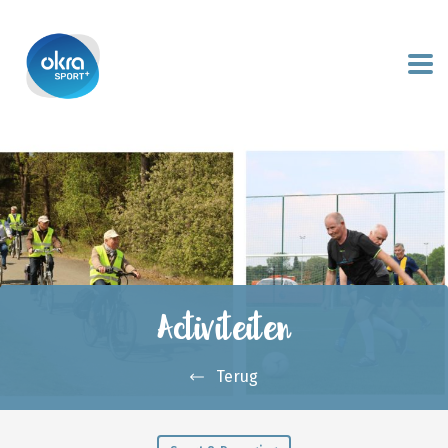
Activiteiten
Terug