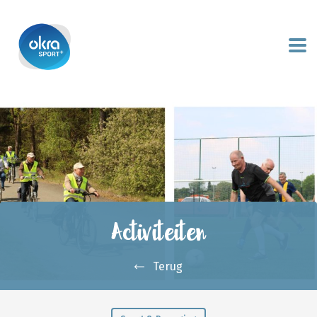
Activiteiten
Terug