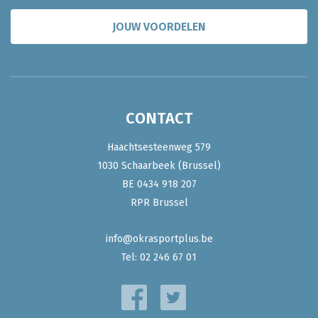
JOUW VOORDELEN
CONTACT
Haachtsesteenweg 579
1030 Schaarbeek (Brussel)
BE 0434 918 207
RPR Brussel
info@okrasportplus.be
Tel:
02 246 67 01