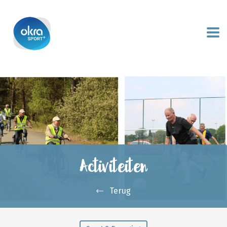
Activiteiten
Terug