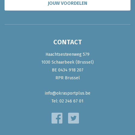
JOUW VOORDELEN
CONTACT
Haachtsesteenweg 579
1030 Schaarbeek (Brussel)
BE 0434 918 207
RPR Brussel
info@okrasportplus.be
Tel:
02 246 67 01