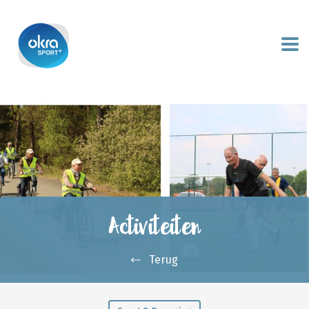
Activiteiten
Terug