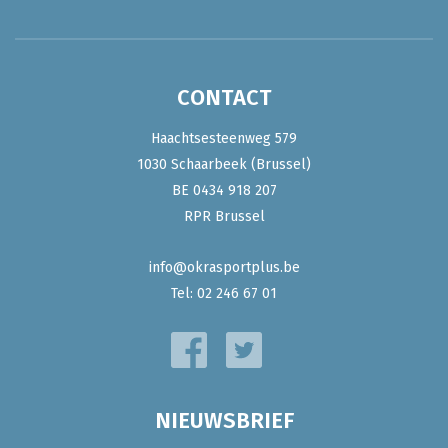
CONTACT
Haachtsesteenweg 579
1030 Schaarbeek (Brussel)
BE 0434 918 207
RPR Brussel
info@okrasportplus.be
Tel:
02 246 67 01
NIEUWSBRIEF