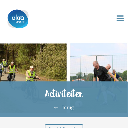
Activiteiten
Terug