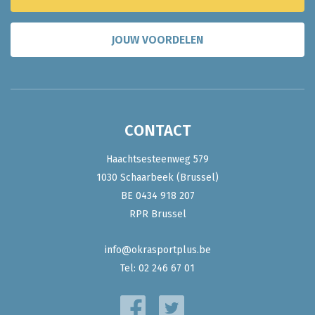
JOUW VOORDELEN
CONTACT
Haachtsesteenweg 579
1030 Schaarbeek (Brussel)
BE 0434 918 207
RPR Brussel
info@okrasportplus.be
Tel:
02 246 67 01