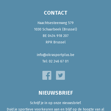
CONTACT
Haachtsesteenweg 579
1030 Schaarbeek (Brussel)
BE 0434 918 207
RPR Brussel
info@okrasportplus.be
Tel:
02 246 67 01
NIEUWSBRIEF
Schrijf je in op onze nieuwsbrief.
Duid je sportieve voorkeuren aan en blijf op de hoogte van al