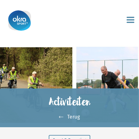
Activiteiten
Terug