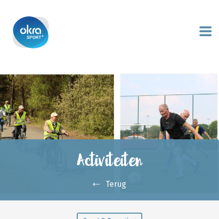
Activiteiten
Terug