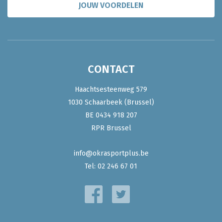
JOUW VOORDELEN
CONTACT
Haachtsesteenweg 579
1030 Schaarbeek (Brussel)
BE 0434 918 207
RPR Brussel
info@okrasportplus.be
Tel:
02 246 67 01