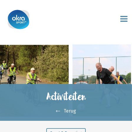
Activiteiten
Terug