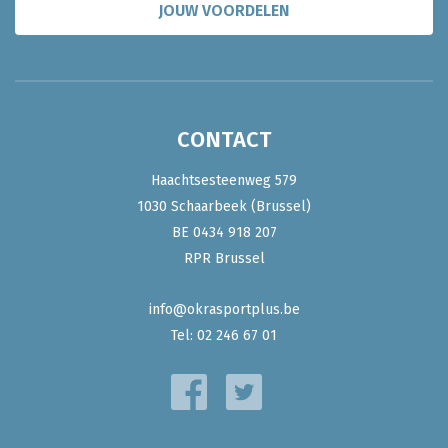
JOUW VOORDELEN
CONTACT
Haachtsesteenweg 579
1030 Schaarbeek (Brussel)
BE 0434 918 207
RPR Brussel
info@okrasportplus.be
Tel:
02 246 67 01