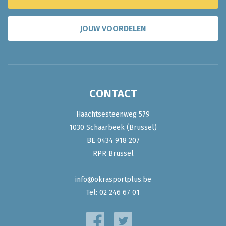
JOUW VOORDELEN
CONTACT
Haachtsesteenweg 579
1030 Schaarbeek (Brussel)
BE 0434 918 207
RPR Brussel
info@okrasportplus.be
Tel:
02 246 67 01