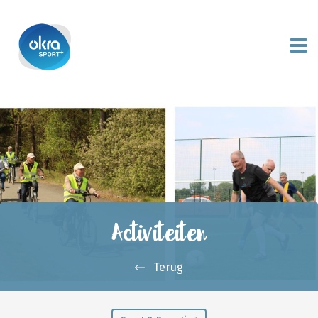
Activiteiten
Terug