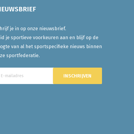
IEUWSBRIEF
hrijf je in op onze nieuwsbrief.
id je sportieve voorkeuren aan en blijf op de
ogte van al het sportspecifieke nieuws binnen
ze sportfederatie.