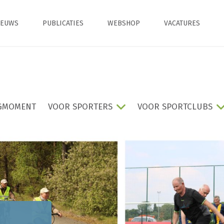
IEUWS
PUBLICATIES
WEBSHOP
VACATURES
GMOMENT
VOOR SPORTERS
VOOR SPORTCLUBS