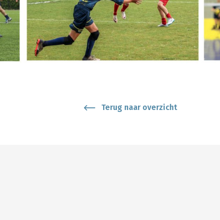
Terug naar overzicht