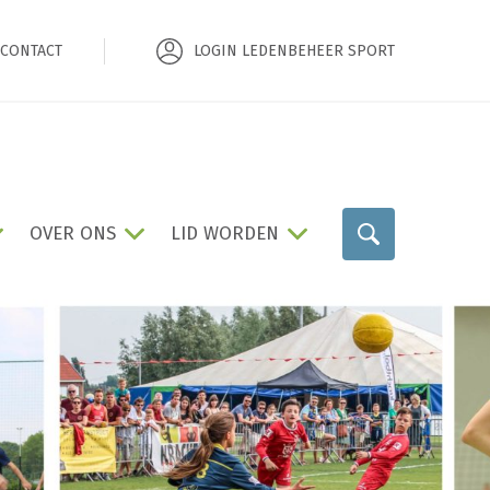
CONTACT
LOGIN LEDENBEHEER SPORT
OVER ONS
LID WORDEN