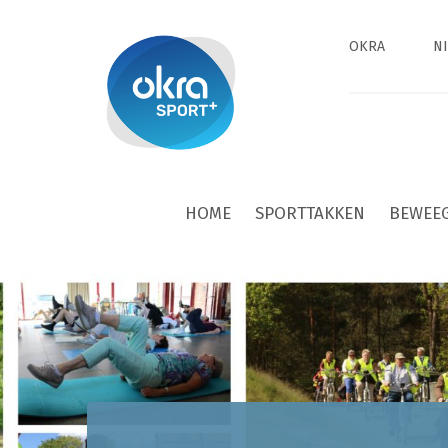
OKRA
N
HOME
SPORTTAKKEN
BEWEE