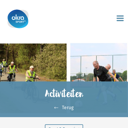
Activiteiten
Terug