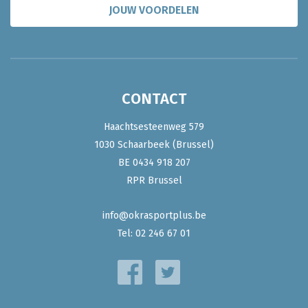
JOUW VOORDELEN
CONTACT
Haachtsesteenweg 579
1030 Schaarbeek (Brussel)
BE 0434 918 207
RPR Brussel
info@okrasportplus.be
Tel:
02 246 67 01