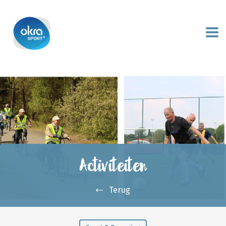
Activiteiten
Terug