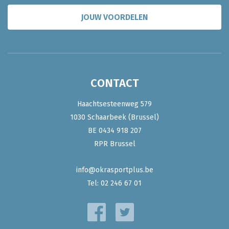
JOUW VOORDELEN
CONTACT
Haachtsesteenweg 579
1030 Schaarbeek (Brussel)
BE 0434 918 207
RPR Brussel
info@okrasportplus.be
Tel:
02 246 67 01