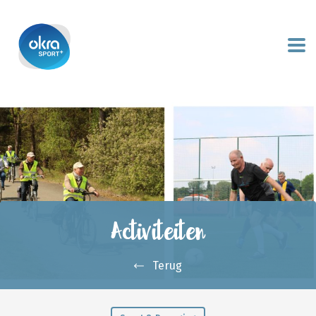
Activiteiten
Terug